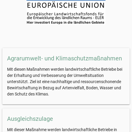
Agrarumwelt- und Klimaschutzmaßnahmen
Mit diesen Maßnahmen werden landwirtschaftliche Betriebe bei
der Erhaltung und Verbesserung der Umweltsituation
unterstützt. Ziel ist eine nachhaltige und ressourcenschonende
Bewirtschaftung in Bezug auf Artenvielfalt, Boden, Wasser und
den Schutz des Klimas.
Ausgleichszulage
Mit dieser Maßnahme werden landwirtschaftliche Betriebe in