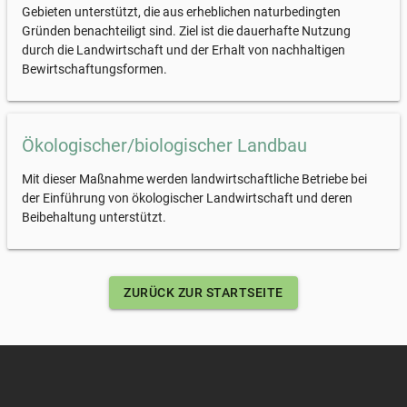
Gebieten unterstützt, die aus erheblichen naturbedingten
Gründen benachteiligt sind. Ziel ist die dauerhafte Nutzung
durch die Landwirtschaft und der Erhalt von nachhaltigen
Bewirtschaftungsformen.
Ökologischer/biologischer Landbau
Mit dieser Maßnahme werden landwirtschaftliche Betriebe bei
der Einführung von ökologischer Landwirtschaft und deren
Beibehaltung unterstützt.
ZURÜCK ZUR STARTSEITE