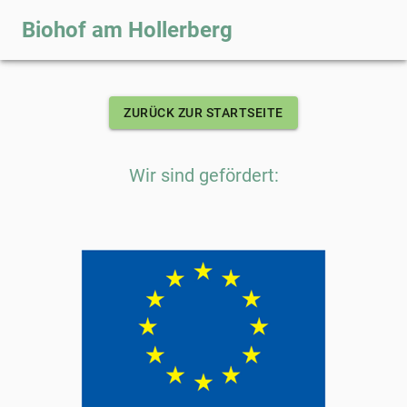
Biohof am Hollerberg
ZURÜCK ZUR STARTSEITE
Wir sind gefördert: